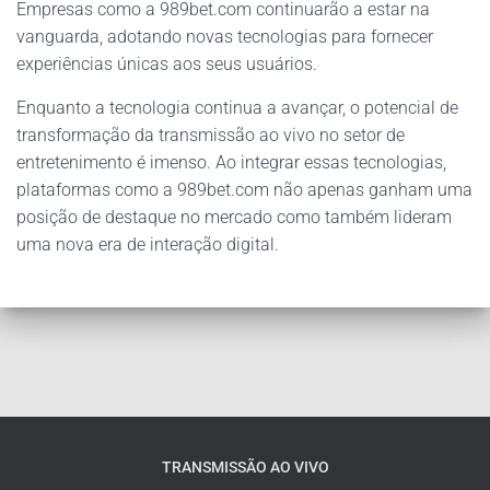
Empresas como a 989bet.com continuarão a estar na
vanguarda, adotando novas tecnologias para fornecer
experiências únicas aos seus usuários.
Enquanto a tecnologia continua a avançar, o potencial de
transformação da transmissão ao vivo no setor de
entretenimento é imenso. Ao integrar essas tecnologias,
plataformas como a 989bet.com não apenas ganham uma
posição de destaque no mercado como também lideram
uma nova era de interação digital.
TRANSMISSÃO AO VIVO