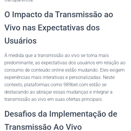
O Impacto da Transmissão ao
Vivo nas Expectativas dos
Usuários
À medida que a transmissão ao vivo se torna mais
predominante, as expectativas dos usuários em relação ao
consumo de conteúdo online estão mudando. Eles exigem
experiências mais interativas e personalizadas. Neste
contexto, plataformas como 989bet.com estão se
destacando ao abraçar essas mudanças e integrar a
transmissão ao vivo em suas ofertas principais.
Desafios da Implementação de
Transmissão Ao Vivo