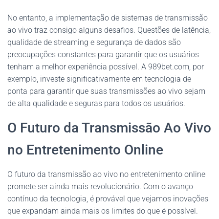
No entanto, a implementação de sistemas de transmissão
ao vivo traz consigo alguns desafios. Questões de latência,
qualidade de streaming e segurança de dados são
preocupações constantes para garantir que os usuários
tenham a melhor experiência possível. A 989bet.com, por
exemplo, investe significativamente em tecnologia de
ponta para garantir que suas transmissões ao vivo sejam
de alta qualidade e seguras para todos os usuários.
O Futuro da Transmissão Ao Vivo
no Entretenimento Online
O futuro da transmissão ao vivo no entretenimento online
promete ser ainda mais revolucionário. Com o avanço
contínuo da tecnologia, é provável que vejamos inovações
que expandam ainda mais os limites do que é possível.