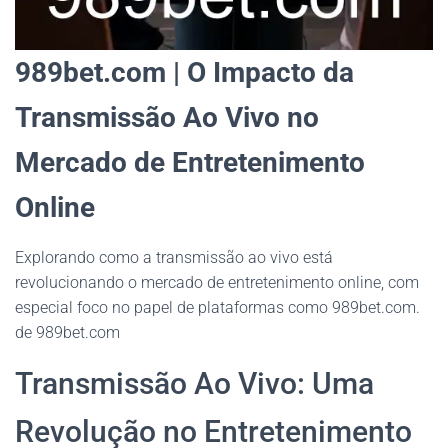
989bet.com | O Impacto da
Transmissão Ao Vivo no
Mercado de Entretenimento
Online
Explorando como a transmissão ao vivo está
revolucionando o mercado de entretenimento online, com
especial foco no papel de plataformas como 989bet.com.
de 989bet.com
Transmissão Ao Vivo: Uma
Revolução no Entretenimento