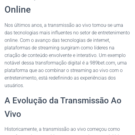
Online
Nos últimos anos, a transmissão ao vivo tornou-se uma
das tecnologias mais influentes no setor de entretenimento
online. Com o avanço das tecnologias de internet,
plataformas de streaming surgiram como líderes na
criação de conteúdo envolvente e interativo. Um exemplo
notável dessa transformação digital é a 989bet.com, uma
plataforma que ao combinar o streaming ao vivo com o
entretenimento, está redefinindo as experiências dos
usuários.
A Evolução da Transmissão Ao
Vivo
Historicamente, a transmissão ao vivo começou como