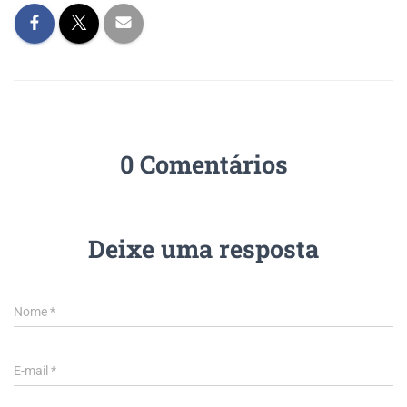
0 Comentários
Deixe uma resposta
Nome
*
E-mail
*