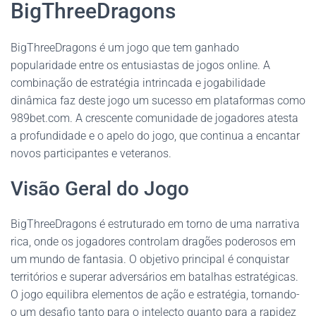
BigThreeDragons
BigThreeDragons é um jogo que tem ganhado
popularidade entre os entusiastas de jogos online. A
combinação de estratégia intrincada e jogabilidade
dinâmica faz deste jogo um sucesso em plataformas como
989bet.com. A crescente comunidade de jogadores atesta
a profundidade e o apelo do jogo, que continua a encantar
novos participantes e veteranos.
Visão Geral do Jogo
BigThreeDragons é estruturado em torno de uma narrativa
rica, onde os jogadores controlam dragões poderosos em
um mundo de fantasia. O objetivo principal é conquistar
territórios e superar adversários em batalhas estratégicas.
O jogo equilibra elementos de ação e estratégia, tornando-
o um desafio tanto para o intelecto quanto para a rapidez