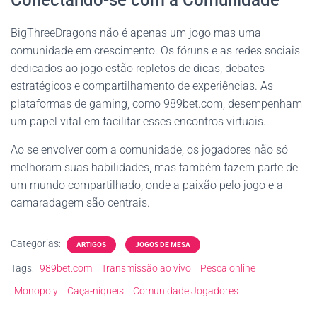
BigThreeDragons não é apenas um jogo mas uma
comunidade em crescimento. Os fóruns e as redes sociais
dedicados ao jogo estão repletos de dicas, debates
estratégicos e compartilhamento de experiências. As
plataformas de gaming, como 989bet.com, desempenham
um papel vital em facilitar esses encontros virtuais.
Ao se envolver com a comunidade, os jogadores não só
melhoram suas habilidades, mas também fazem parte de
um mundo compartilhado, onde a paixão pelo jogo e a
camaradagem são centrais.
Categorias:
ARTIGOS
JOGOS DE MESA
Tags:
989bet.com
Transmissão ao vivo
Pesca online
Monopoly
Caça-níqueis
Comunidade Jogadores