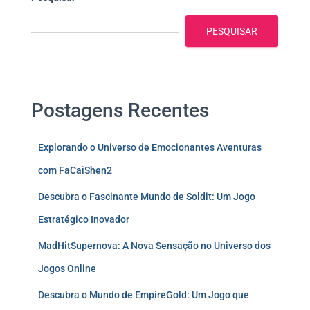
PESQUISAR
Postagens Recentes
Explorando o Universo de Emocionantes Aventuras
com FaCaiShen2
Descubra o Fascinante Mundo de Soldit: Um Jogo
Estratégico Inovador
MadHitSupernova: A Nova Sensação no Universo dos
Jogos Online
Descubra o Mundo de EmpireGold: Um Jogo que