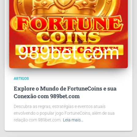
ARTIGOS
Explore o Mundo de FortuneCoins e sua
Conexão com 989bet.com
Descubra as regras, estratégias e eventos atuais
envolvendo o popular jogo FortuneCoins, além de sua
relação com 989bet.com.
Leia mais…