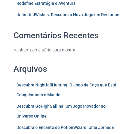
Redefine Estratégia e Aventura
UnlimitedWishes: Descubra o Novo Jogo em Destaque
Comentários Recentes
Nenhum comentário para mostrar.
Arquivos
Descubra NightfallHunting: O Jogo de Caça que Está
Conquistando o Mundo
Descubra GoHighGallina: Um Jogo Inovador no
Universo Online
Descubra o Encanto de PotionWizard: Uma Jornada