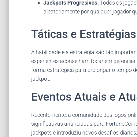
Jackpots Progresivos:
Todos os jogado
aleatoriamente por qualquer jogador qu
Táticas e Estratégias
A habilidade e a estratégia são tão import
experientes aconselham focar em gerencia
forma estratégica para prolongar o tempo d
jackpot.
Eventos Atuais e Atu
Recentemente, a comunidade dos jogos onli
significativas anunciadas para FortuneCoin
jackpots e introduziu novos desafios diário