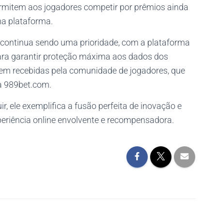
rmitem aos jogadores competir por prêmios ainda
na plataforma.
 continua sendo uma prioridade, com a plataforma
ara garantir proteção máxima aos dados dos
bem recebidas pela comunidade de jogadores, que
da 989bet.com.
, ele exemplifica a fusão perfeita de inovação e
eriência online envolvente e recompensadora.