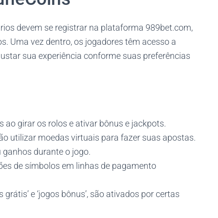
rios devem se registrar na plataforma 989bet.com,
s. Uma vez dentro, os jogadores têm acesso a
justar sua experiência conforme suas preferências
ao girar os rolos e ativar bônus e jackpots.
o utilizar moedas virtuais para fazer suas apostas.
u ganhos durante o jogo.
es de símbolos em linhas de pagamento
 grátis’ e ‘jogos bônus’, são ativados por certas