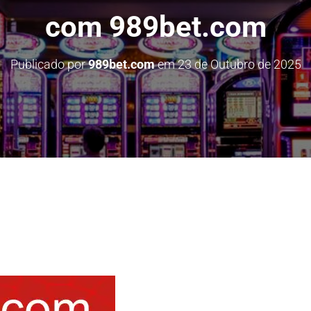
com 989bet.com
Publicado por
989bet.com
em
23 de Outubro de 2025