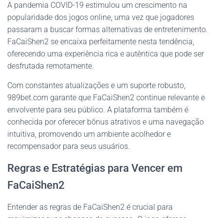
A pandemia COVID-19 estimulou um crescimento na
popularidade dos jogos online, uma vez que jogadores
passaram a buscar formas alternativas de entretenimento.
FaCaiShen2 se encaixa perfeitamente nesta tendência,
oferecendo uma experiência rica e autêntica que pode ser
desfrutada remotamente.
Com constantes atualizações e um suporte robusto,
989bet.com garante que FaCaiShen2 continue relevante e
envolvente para seu público. A plataforma também é
conhecida por oferecer bônus atrativos e uma navegação
intuitiva, promovendo um ambiente acolhedor e
recompensador para seus usuários.
Regras e Estratégias para Vencer em
FaCaiShen2
Entender as regras de FaCaiShen2 é crucial para