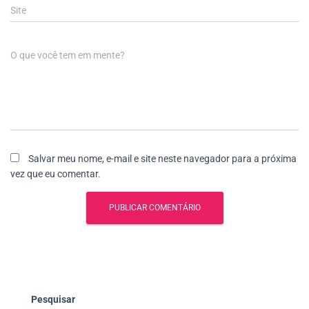
Site
O que você tem em mente?
Salvar meu nome, e-mail e site neste navegador para a próxima
vez que eu comentar.
Pesquisar