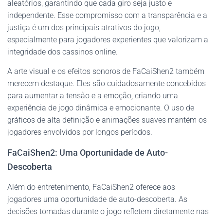
aleatórios, garantindo que cada giro seja justo e
independente. Esse compromisso com a transparência e a
justiça é um dos principais atrativos do jogo,
especialmente para jogadores experientes que valorizam a
integridade dos cassinos online.
A arte visual e os efeitos sonoros de FaCaiShen2 também
merecem destaque. Eles são cuidadosamente concebidos
para aumentar a tensão e a emoção, criando uma
experiência de jogo dinâmica e emocionante. O uso de
gráficos de alta definição e animações suaves mantém os
jogadores envolvidos por longos períodos.
FaCaiShen2: Uma Oportunidade de Auto-
Descoberta
Além do entretenimento, FaCaiShen2 oferece aos
jogadores uma oportunidade de auto-descoberta. As
decisões tomadas durante o jogo refletem diretamente nas