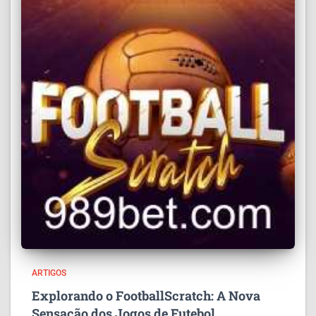
ARTIGOS
Explorando o FootballScratch: A Nova
Sensação dos Jogos de Futebol