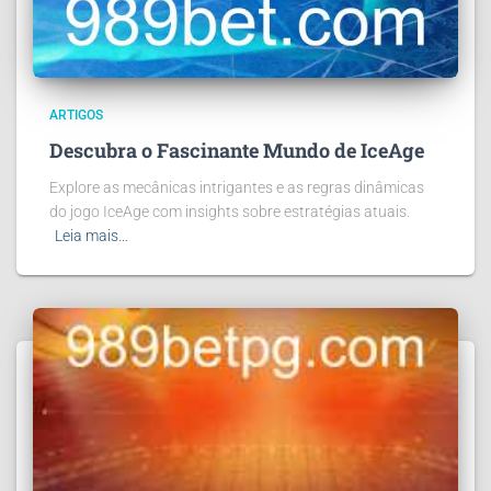
ARTIGOS
Descubra o Fascinante Mundo de IceAge
Explore as mecânicas intrigantes e as regras dinâmicas
do jogo IceAge com insights sobre estratégias atuais.
Leia mais…