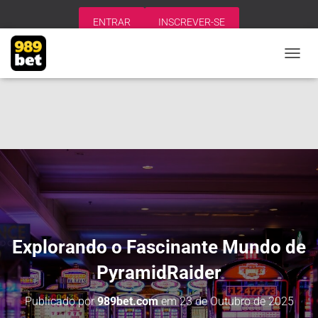
ENTRAR
INSCREVER-SE
A
L
T
E
R
N
A
R
N
A
V
E
G
A
Explorando o Fascinante Mundo de
Ç
Ã
PyramidRaider
O
Publicado por
989bet.com
em
23 de Outubro de 2025