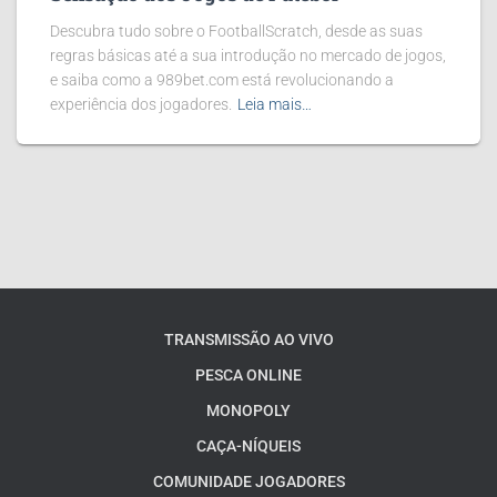
Descubra tudo sobre o FootballScratch, desde as suas
regras básicas até a sua introdução no mercado de jogos,
e saiba como a 989bet.com está revolucionando a
experiência dos jogadores.
Leia mais…
TRANSMISSÃO AO VIVO
PESCA ONLINE
MONOPOLY
CAÇA-NÍQUEIS
COMUNIDADE JOGADORES