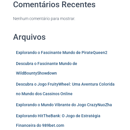
Comentários Recentes
Nenhum comentário para mostrar.
Arquivos
Explorando o Fascinante Mundo de PirateQueen2
Descubra o Fascinante Mundo de
WildBountyShowdown
Descubra o Jogo FruityWheel: Uma Aventura Colorida
no Mundo dos Cassinos Online
Explorando o Mundo Vibrante do Jogo CrazyNuoZha
Explorando HitTheBank: O Jogo de Estratégia
Financeira do 989bet.com