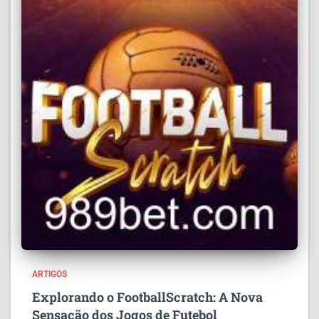
ARTIGOS
Explorando o FootballScratch: A Nova
Sensação dos Jogos de Futebol