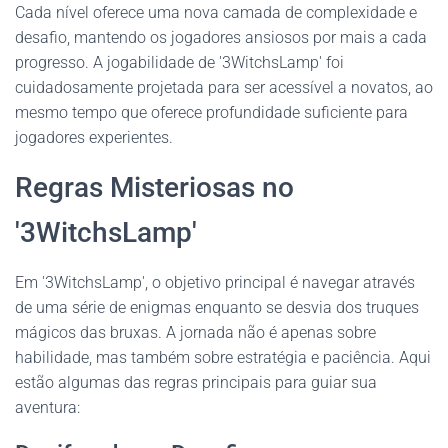
Cada nível oferece uma nova camada de complexidade e
desafio, mantendo os jogadores ansiosos por mais a cada
progresso. A jogabilidade de '3WitchsLamp' foi
cuidadosamente projetada para ser acessível a novatos, ao
mesmo tempo que oferece profundidade suficiente para
jogadores experientes.
Regras Misteriosas no
'3WitchsLamp'
Em '3WitchsLamp', o objetivo principal é navegar através
de uma série de enigmas enquanto se desvia dos truques
mágicos das bruxas. A jornada não é apenas sobre
habilidade, mas também sobre estratégia e paciência. Aqui
estão algumas das regras principais para guiar sua
aventura: