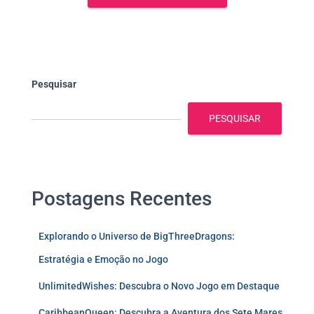
Pesquisar
PESQUISAR
Postagens Recentes
Explorando o Universo de BigThreeDragons:
Estratégia e Emoção no Jogo
UnlimitedWishes: Descubra o Novo Jogo em Destaque
CaribbeanQueen: Descubra a Aventura dos Sete Mares