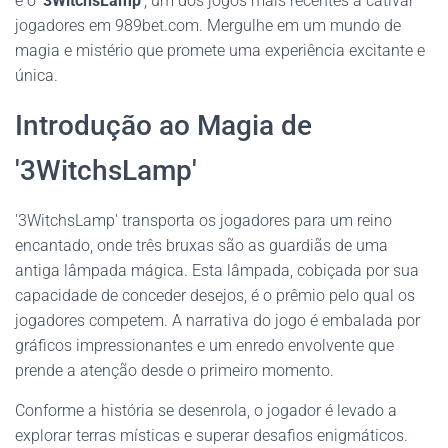
é o
'3WitchsLamp'
, um dos jogos mais recentes a cativar
jogadores em 989bet.com. Mergulhe em um mundo de
magia e mistério que promete uma experiência excitante e
única.
Introdução ao Magia de
'3WitchsLamp'
'3WitchsLamp' transporta os jogadores para um reino
encantado, onde três bruxas são as guardiãs de uma
antiga lâmpada mágica. Esta lâmpada, cobiçada por sua
capacidade de conceder desejos, é o prêmio pelo qual os
jogadores competem. A narrativa do jogo é embalada por
gráficos impressionantes e um enredo envolvente que
prende a atenção desde o primeiro momento.
Conforme a história se desenrola, o jogador é levado a
explorar terras místicas e superar desafios enigmáticos.