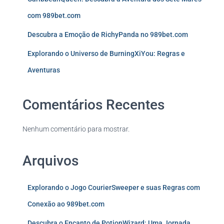
com 989bet.com
Descubra a Emoção de RichyPanda no 989bet.com
Explorando o Universo de BurningXiYou: Regras e
Aventuras
Comentários Recentes
Nenhum comentário para mostrar.
Arquivos
Explorando o Jogo CourierSweeper e suas Regras com
Conexão ao 989bet.com
Descubra o Encanto de PotionWizard: Uma Jornada