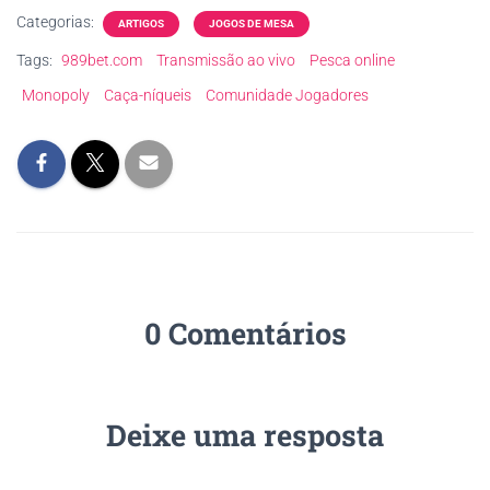
Categorias:
ARTIGOS
JOGOS DE MESA
Tags:
989bet.com
Transmissão ao vivo
Pesca online
Monopoly
Caça-níqueis
Comunidade Jogadores
0 Comentários
Deixe uma resposta