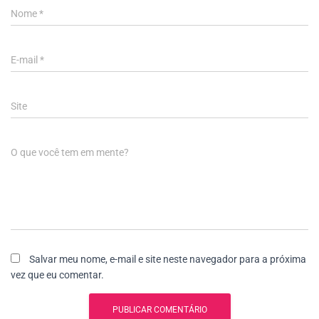
Nome
*
E-mail
*
Site
O que você tem em mente?
Salvar meu nome, e-mail e site neste navegador para a próxima
vez que eu comentar.