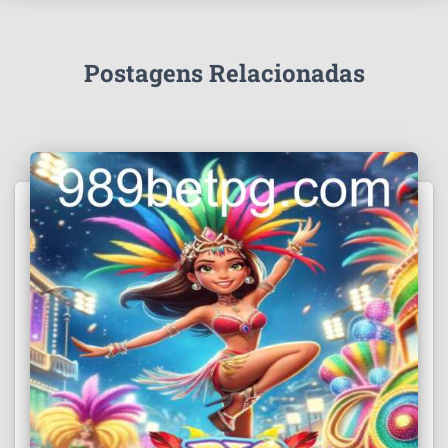
Postagens Relacionadas