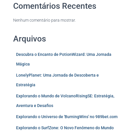
Comentários Recentes
Nenhum comentário para mostrar.
Arquivos
Descubra o Encanto de PotionWizard: Uma Jornada
Mágica
LonelyPlanet: Uma Jornada de Descoberta e
Estratégia
Explorando o Mundo de VolcanoRisingSE: Estratégia,
Aventura e Desafios
Explorando o Universo de 'BurningWins' no 989bet.com
Explorando o SurfZone: O Novo Fenômeno do Mundo