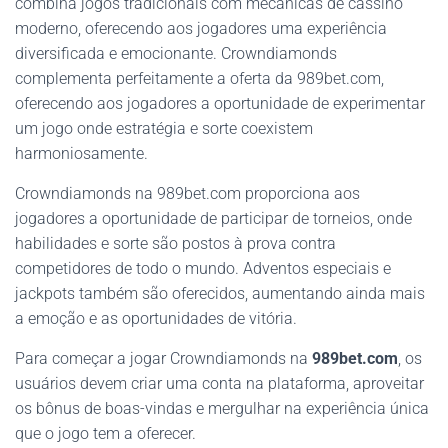
combina jogos tradicionais com mecânicas de cassino
moderno, oferecendo aos jogadores uma experiência
diversificada e emocionante. Crowndiamonds
complementa perfeitamente a oferta da 989bet.com,
oferecendo aos jogadores a oportunidade de experimentar
um jogo onde estratégia e sorte coexistem
harmoniosamente.
Crowndiamonds na 989bet.com proporciona aos
jogadores a oportunidade de participar de torneios, onde
habilidades e sorte são postos à prova contra
competidores de todo o mundo. Adventos especiais e
jackpots também são oferecidos, aumentando ainda mais
a emoção e as oportunidades de vitória.
Para começar a jogar Crowndiamonds na
989bet.com
, os
usuários devem criar uma conta na plataforma, aproveitar
os bônus de boas-vindas e mergulhar na experiência única
que o jogo tem a oferecer.